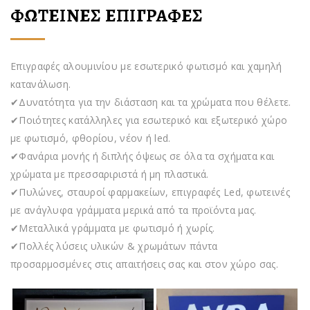
ΦΩΤΕΙΝΕΣ ΕΠΙΓΡΑΦΕΣ
Επιγραφές αλουμινίου με εσωτερικό φωτισμό και χαμηλή
κατανάλωση.
✔Δυνατότητα για την διάσταση και τα χρώματα που θέλετε.
✔Ποιότητες κατάλληλες για εσωτερικό και εξωτερικό χώρο
με φωτισμό, φθορίου, νέον ή led.
✔Φανάρια μονής ή διπλής όψεως σε όλα τα σχήματα και
χρώματα με πρεσσαριριστά ή μη πλαστικά.
✔Πυλώνες, σταυροί φαρμακείων, επιγραφές Led, φωτεινές
με ανάγλυφα γράμματα μερικά από τα προϊόντα μας.
✔Μεταλλικά γράμματα με φωτισμό ή χωρίς.
✔Πολλές λύσεις υλικών & χρωμάτων πάντα
προσαρμοσμένες στις απαιτήσεις σας και στον χώρο σας.