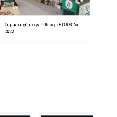
Συμμετοχή στην έκθεση «ΗΟRECA»
2022