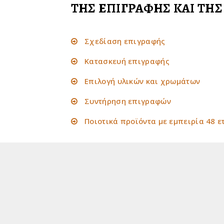
ΤΗΣ ΕΠΙΓΡΑΦΗΣ ΚΑΙ ΤΗ
Σχεδίαση επιγραφής
Κατασκευή επιγραφής
Επιλογή υλικών και χρωμάτων
Συντήρηση επιγραφών
Ποιοτικά προϊόντα με εμπειρία 48 ε