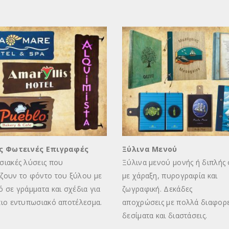
ς Φωτεινές Επιγραφές
Ξύλινα Μενού
σιακές λύσεις που
Ξύλινα μενού μονής ή διπλής 
ζουν το φόντο του ξύλου με
με χάραξη, πυρογραφία και
 σε γράμματα και σχέδια για
ζωγραφική. Δεκάδες
πιο εντυπωσιακό αποτέλεσμα.
αποχρώσεις με πολλά διαφορε
δεσίματα και διαστάσεις.