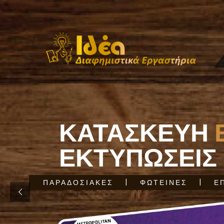
ΚΑΤΑΣΚΕΥΗ
ΕΚΤΥΠΩΣΕΙΣ
ΠΑΡΑΔΟΣΙΑΚΕΣ
ΦΩΤΕΙΝΕΣ
Ε