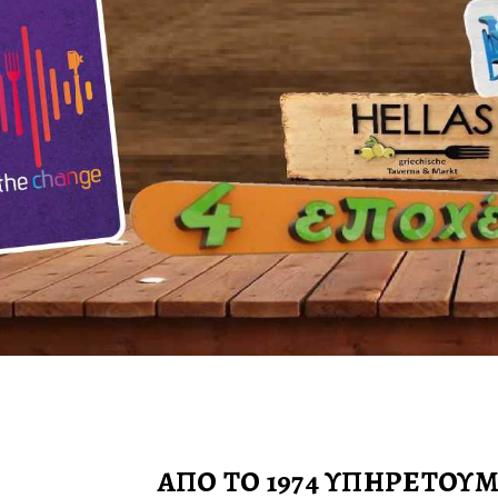
ΑΠΟ ΤΟ 1974 ΥΠΗΡΕΤΟΥ