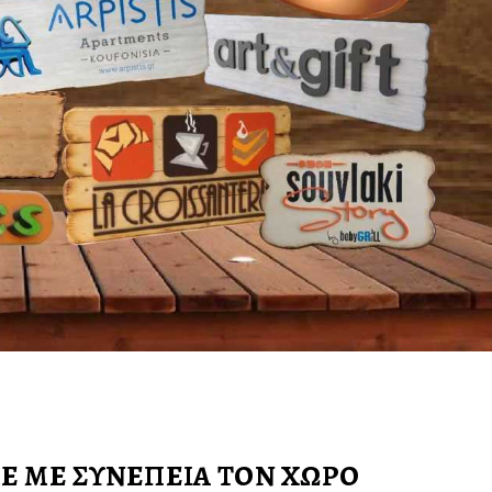
ΜΕ ΜΕ ΣΥΝΕΠΕΙΑ ΤΟΝ ΧΩΡΟ