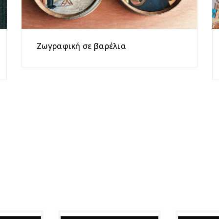
Ζωγραφική σε βαρέλια