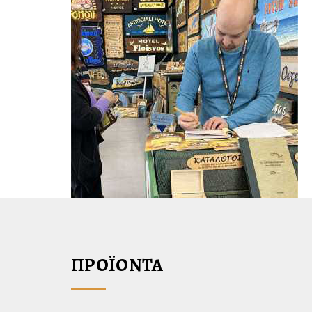
ΠΡΟΪΟΝΤΑ