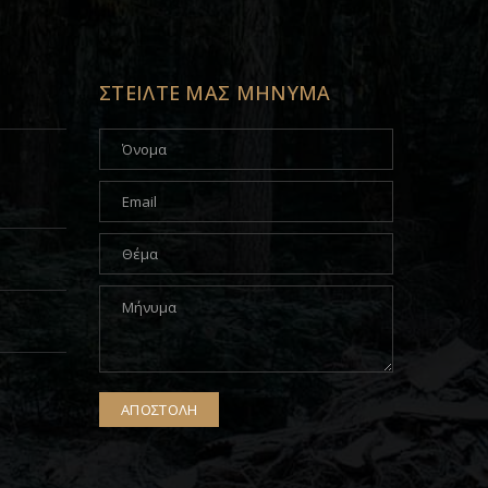
ΣΤΕΙΛΤΕ ΜΑΣ ΜΗΝΥΜΑ