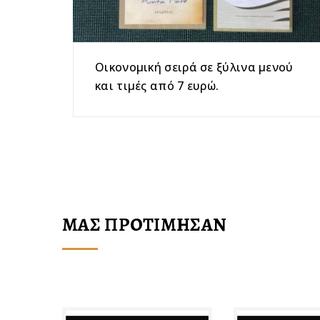
Oικονομική σειρά σε ξύλινα μενού
και τιμές από 7 ευρώ.
ΜΑΣ ΠΡΟΤΙΜΗΣΑΝ