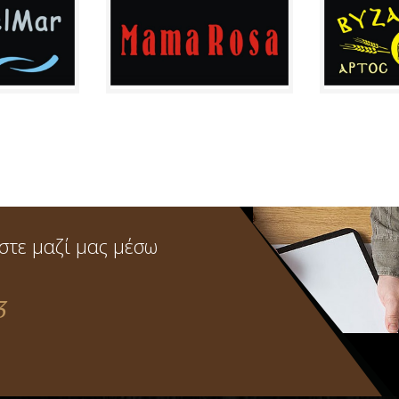
στε μαζί μας μέσω
3