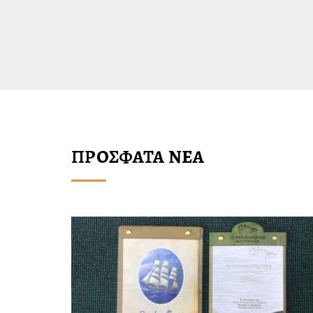
ΠΡΟΣΦΑΤΑ ΝΕΑ