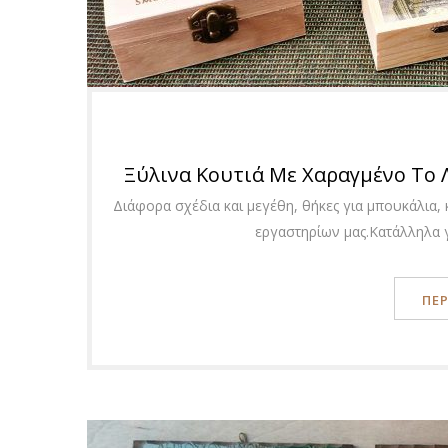
Ξύλινα Κουτιά Με Χαραγμένο Το 
Διάφορα σχέδια και μεγέθη, θήκες για μπουκάλια,
εργαστηρίων μας.Κατάλληλα γ
ΠΕ