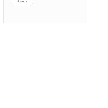
Horeca