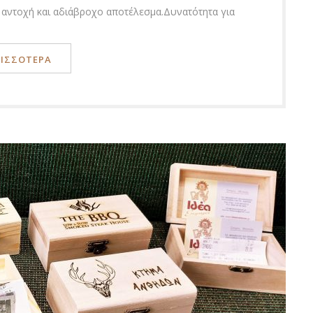
 αντοχή και αδιάβροχο αποτέλεσμα.Δυνατότητα για
ΡΙΣΣΟΤΕΡΑ