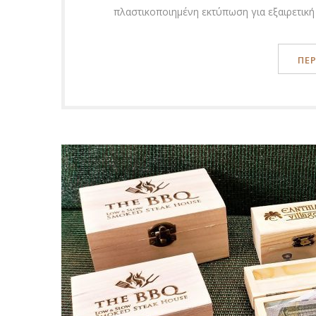
πλαστικοποιημένη εκτύπωση για εξαιρετική
ΠΕ