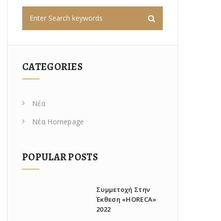
CATEGORIES
Νέα
Νέα Homepage
POPULAR POSTS
Συμμετοχή Στην
Έκθεση «ΗΟRECA»
2022