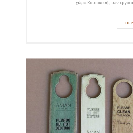
χώρο.Κατασκευής των εργαστ
ΠΕ