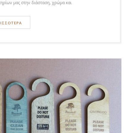
ηρίων μας στην διάσταση, χρώμα και
ΡΙΣΣΟΤΕΡΑ