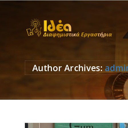
Author Archives:
admin