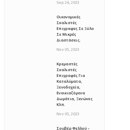
Sep 26, 2023
Οικονομικές
Σκαλιστές
Επιγραφες Σε Ξύλο
Σε Μικρές
Διαστάσεις.
Nov 05, 2023
Κρεμαστές
Σκαλιστές
Επιγραφές Για
Καταλύματα,
Ξενοδοχεία,
Ενοικιαζόμενα
Δωμάτια, Ξενώνες
Κλπ.
Nov 05, 2023
Σουβέρ Φελλού –