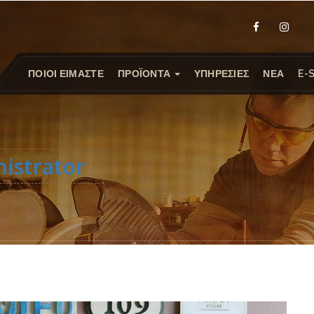
ΠΟΙΟΙ ΕΙΜΑΣΤΕ
ΠΡΟΪΟΝΤΑ
ΥΠΗΡΕΣΙΕΣ
ΝΕΑ
E-
istrator