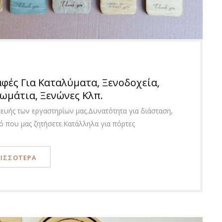
φές Για Καταλύματα, Ξενοδοχεία,
ωμάτια, Ξενώνες Κλπ.
κευής των εργαστηρίων μας.Δυνατότητα για διάσταση,
ό που μας ζητήσετε.Κατάλληλα για πόρτες
ΡΙΣΣΟΤΕΡΑ