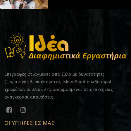
Επιγραφές φτιαγμένες από ξύλο με δυνατότητες
ζωγραφικής & σκαλίσματος. Μοναδικοί συνδυασμοί
χρωμάτων & υλικών προσαρμοσμένοι στις δικές σας
ανάγκες και απαιτήσεις.
ΟΙ ΥΠΗΡΕΣΙΕΣ ΜΑΣ