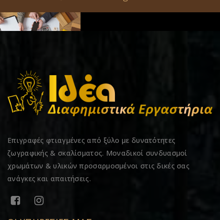
Επιγραφές φτιαγμένες από ξύλο με δυνατότητες
ζωγραφικής & σκαλίσματος. Μοναδικοί συνδυασμοί
χρωμάτων & υλικών προσαρμοσμένοι στις δικές σας
ανάγκες και απαιτήσεις.