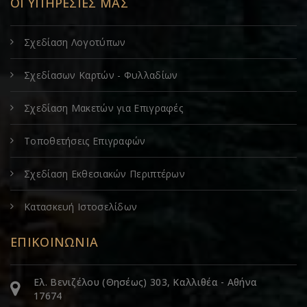
ΟΙ ΥΠΗΡΕΣΙΕΣ ΜΑΣ
Σχεδίαση Λογοτύπων
Σχεδίασων Καρτών - Φυλλαδίων
Σχεδίαση Μακετών για Επιγραφές
Τοποθετήσεις Επιγραφών
Σχεδίαση Εκθεσιακών Περιπτέρων
Κατασκευή Ιστοσελίδων
ΕΠΙΚΟΙΝΩΝΙΑ
Ελ. Βενιζέλου (Θησέως) 303, Καλλιθέα - Αθήνα
17674