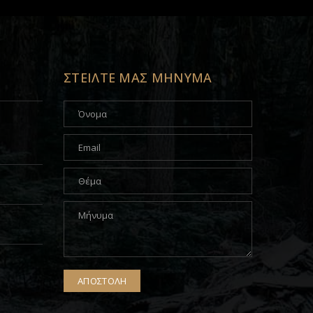
ΣΤΕΙΛΤΕ ΜΑΣ ΜΗΝΥΜΑ