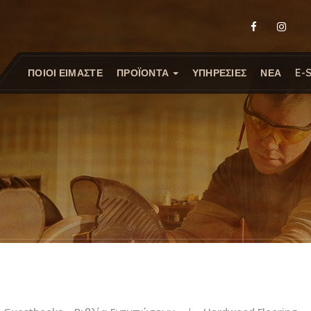
ΠΟΙΟΙ ΕΙΜΑΣΤΕ
ΠΡΟΪΟΝΤΑ
ΥΠΗΡΕΣΙΕΣ
ΝΕΑ
E-