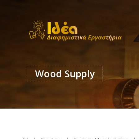
Wood Supply