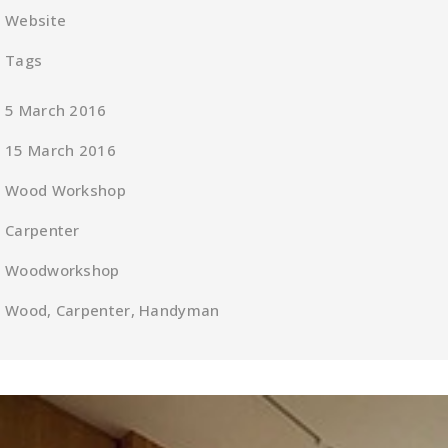
Website
Tags
5 March 2016
15 March 2016
Wood Workshop
Carpenter
Woodworkshop
Wood, Carpenter, Handyman