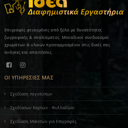
Επιγραφές φτιαγμένες από ξύλο με δυνατότητες
ζωγραφικής & σκαλίσματος. Μοναδικοί συνδυασμοί
χρωμάτων & υλικών προσαρμοσμένοι στις δικές σας
ανάγκες και απαιτήσεις.
ΟΙ ΥΠΗΡΕΣΙΕΣ ΜΑΣ
Σχεδίαση Λογοτύπων
Σχεδίασων Καρτών - Φυλλαδίων
Σχεδίαση Μακετών για Επιγραφές