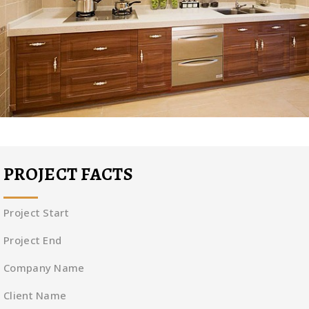
PROJECT FACTS
Project Start
Project End
Company Name
Client Name