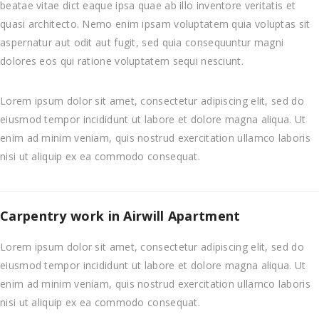
beatae vitae dict eaque ipsa quae ab illo inventore veritatis et
quasi architecto. Nemo enim ipsam voluptatem quia voluptas sit
aspernatur aut odit aut fugit, sed quia consequuntur magni
dolores eos qui ratione voluptatem sequi nesciunt.
Lorem ipsum dolor sit amet, consectetur adipiscing elit, sed do
eiusmod tempor incididunt ut labore et dolore magna aliqua. Ut
enim ad minim veniam, quis nostrud exercitation ullamco laboris
nisi ut aliquip ex ea commodo consequat.
Carpentry work in Airwill Apartment
Lorem ipsum dolor sit amet, consectetur adipiscing elit, sed do
eiusmod tempor incididunt ut labore et dolore magna aliqua. Ut
enim ad minim veniam, quis nostrud exercitation ullamco laboris
nisi ut aliquip ex ea commodo consequat.