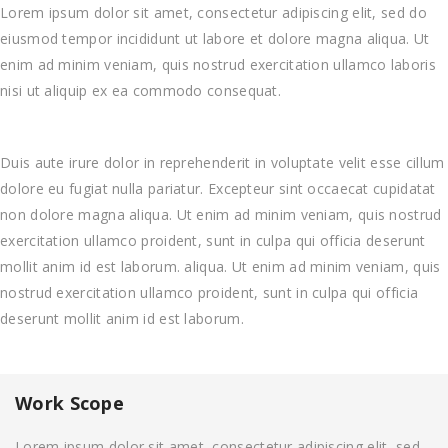
Lorem ipsum dolor sit amet, consectetur adipiscing elit, sed do
eiusmod tempor incididunt ut labore et dolore magna aliqua. Ut
enim ad minim veniam, quis nostrud exercitation ullamco laboris
nisi ut aliquip ex ea commodo consequat.
Duis aute irure dolor in reprehenderit in voluptate velit esse cillum
dolore eu fugiat nulla pariatur. Excepteur sint occaecat cupidatat
non dolore magna aliqua. Ut enim ad minim veniam, quis nostrud
exercitation ullamco proident, sunt in culpa qui officia deserunt
mollit anim id est laborum. aliqua. Ut enim ad minim veniam, quis
nostrud exercitation ullamco proident, sunt in culpa qui officia
deserunt mollit anim id est laborum.
Work Scope
Lorem ipsum dolor sit amet, consectetur adipiscing elit, sed