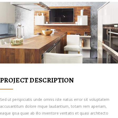
PROJECT DESCRIPTION
Sed ut perspiciatis unde omnis iste natus error sit voluptatem
accusantitum dolore mque laudantium, totam rem aperiam,
eaque ipsa quae ab illo inventore veritatis et quasi architecto