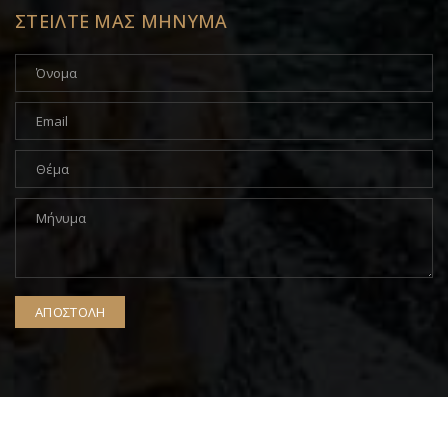
ΣΤΕΙΛΤΕ ΜΑΣ ΜΗΝΥΜΑ
Copyright © ideametaxas.gr 2025