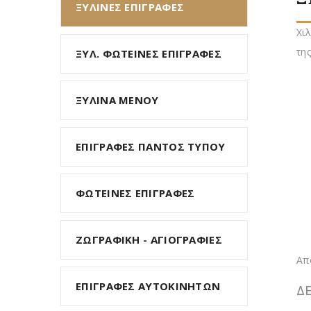
ΞΥΛΙΝΕΣ ΕΠΙΓΡΑΦΕΣ
Χι
τη
ΞΥΛ. ΦΩΤΕΙΝΕΣ ΕΠΙΓΡΑΦΕΣ
ΞΥΛΙΝΑ ΜΕΝΟΥ
ΕΠΙΓΡΑΦΕΣ ΠΑΝΤΟΣ ΤΥΠΟΥ
ΦΩΤΕΙΝΕΣ ΕΠΙΓΡΑΦΕΣ
ΖΩΓΡΑΦΙΚΗ - ΑΓΙΟΓΡΑΦΙΕΣ
Απ
ΕΠΙΓΡΑΦΕΣ ΑΥΤΟΚΙΝΗΤΩΝ
Δ