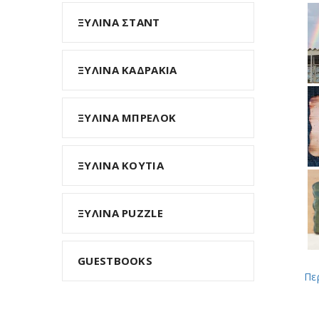
ΞΥΛΙΝΑ ΣΤΑΝΤ
ΞΥΛΙΝΑ ΚΑΔΡΑΚΙΑ
ΞΥΛΙΝΑ MΠΡΕΛΟΚ
ΞΥΛΙΝΑ ΚΟΥΤΙΑ
ΞΥΛΙΝΑ PUZZLE
GUESTBOOKS
Πε