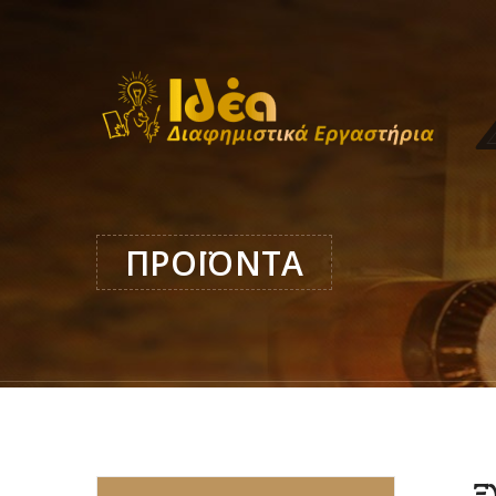
ΠΡΟΪΟΝΤΑ
Ξ