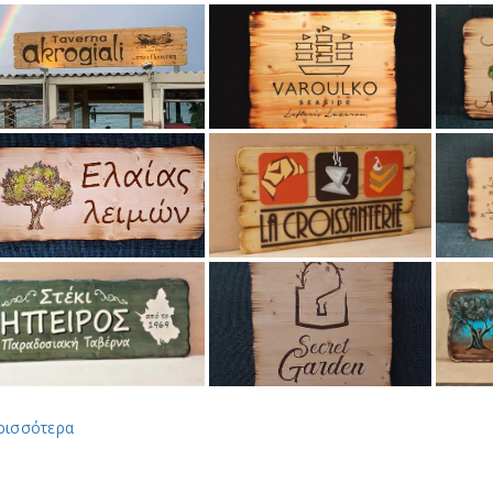
ρισσότερα