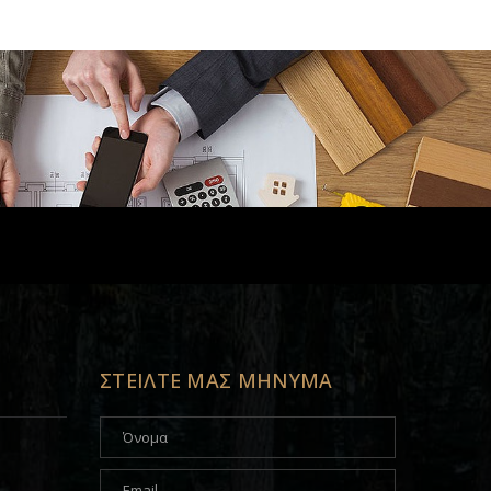
ΣΤΕΙΛΤΕ ΜΑΣ ΜΗΝΥΜΑ