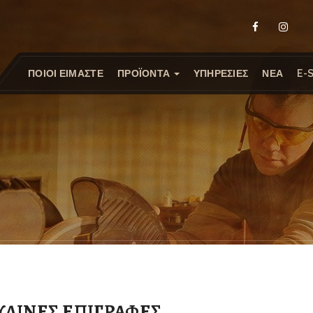
ΠΟΙΟΙ ΕΙΜΑΣΤΕ
ΠΡΟΪΟΝΤΑ
ΥΠΗΡΕΣΙΕΣ
ΝΕΑ
E-
ΥΛΙΝΕΣ ΕΠΙΓΡΑΦΕΣ