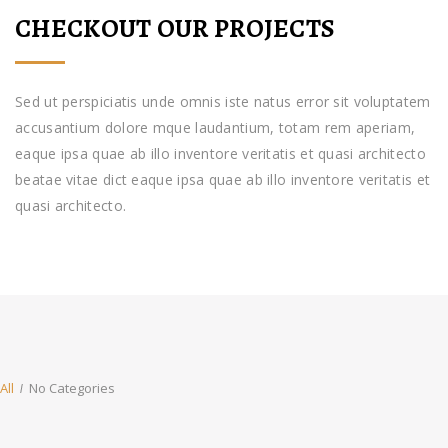
CHECKOUT OUR PROJECTS
Sed ut perspiciatis unde omnis iste natus error sit voluptatem
accusantium dolore mque laudantium, totam rem aperiam,
eaque ipsa quae ab illo inventore veritatis et quasi architecto
beatae vitae dict eaque ipsa quae ab illo inventore veritatis et
quasi architecto.
All
No Categories