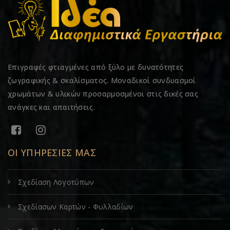
Επιγραφές φτιαγμένες από ξύλο με δυνατότητες
ζωγραφικής & σκαλίσματος. Μοναδικοί συνδυασμοί
χρωμάτων & υλικών προσαρμοσμένοι στις δικές σας
ανάγκες και απαιτήσεις.
ΟΙ ΥΠΗΡΕΣΙΕΣ ΜΑΣ
Σχεδίαση Λογοτύπων
Σχεδίασων Καρτών - Φυλλαδίων