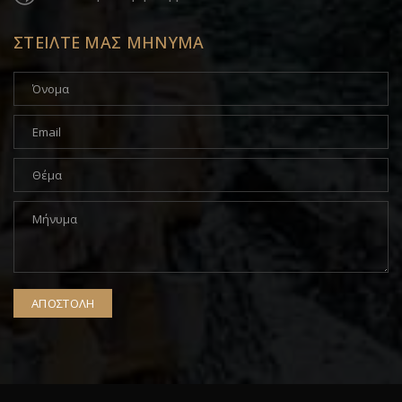
ΣΤΕΙΛΤΕ ΜΑΣ ΜΗΝΥΜΑ