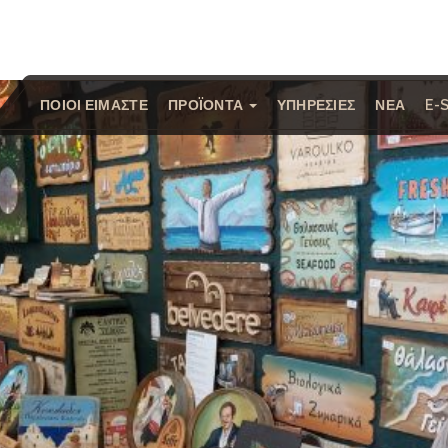
ΠΟΙΟΙ ΕΙΜΑΣΤΕ
ΠΡΟΪΟΝΤΑ
ΥΠΗΡΕΣΙΕΣ
ΝΕΑ
E-