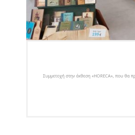
Συμμετοχή στην έκθεση «ΗΟRECA», που θα πρ