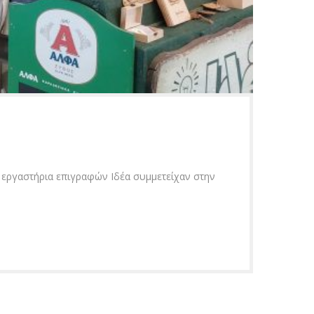
εργαστήρια επιγραφών Ιδέα συμμετείχαν στην