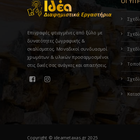
ΟΙ ΥΠ
Σχεδ
Επιγραφές φτιαγμένες από ξύλο με
Σχεδί
δυνατότητες ζωγραφικής &
σκαλίσματος. Μοναδικοί συνδυασμοί
Σχεδί
χρωμάτων & υλικών προσαρμοσμένοι
Τοποθ
στις δικές σας ανάγκες και απαιτήσεις.
Σχεδί
Κατασ
Copyright © ideametaxas.gr 2025