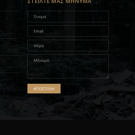
ΣΤΕΙΛΤΕ ΜΑΣ ΜΗΝΥΜΑ