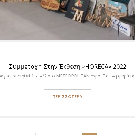
Συμμετοχή Στην Έκθεση «ΗΟRECA» 2022
αγματοποιηθεί 11-14/2 στο METROPOLITAN expo. Για 14η φορά τα 
ΠΕΡΙΣΣΟΤΕΡΑ